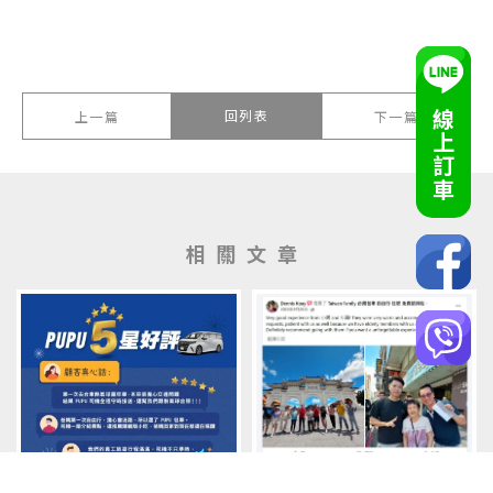
線上訂車
回列表
上一篇
下一篇
Very good experience