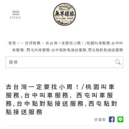
首頁
>
>
好評推薦
> 去台灣一定要找小周！/桃園叫車服務,台中叫
車服務, 西屯叫車服務,台中點對點接送服務,西屯點對點接送服務
去台灣一定要找小周！/桃園叫車
服務,台中叫車服務, 西屯叫車服
務,台中點對點接送服務,西屯點對
點接送服務
分享到