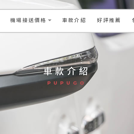
機場接送價格
車款介紹
好評推薦
車款介紹